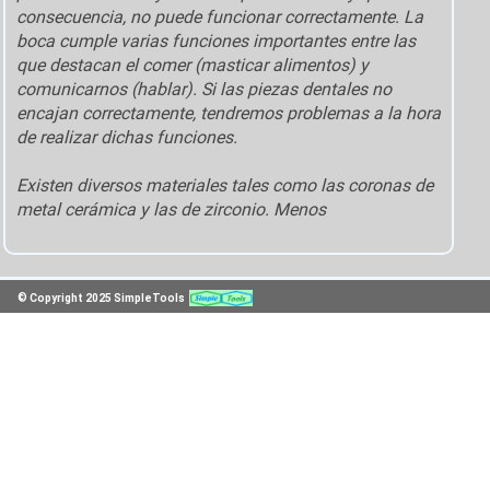
consecuencia, no puede funcionar correctamente. La
boca cumple varias funciones importantes entre las
que destacan el comer (masticar alimentos) y
comunicarnos (hablar). Si las piezas dentales no
encajan correctamente, tendremos problemas a la hora
de realizar dichas funciones.
Existen diversos materiales tales como las coronas de
metal cerámica y las de zirconio. Menos
© Copyright 2025 SimpleTools